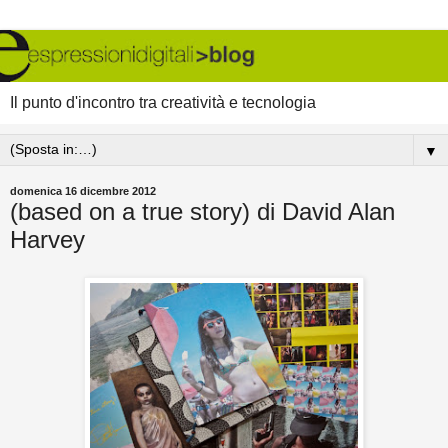
Il punto d'incontro tra creatività e tecnologia
▼
domenica 16 dicembre 2012
(based on a true story) di David Alan
Harvey