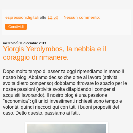
espressionidigitali
alle
12:50
Nessun commento:
Condividi
mercoledì 11 dicembre 2013
Yiorgis Yerolymbos, la nebbia e il
coraggio di rimanere.
Dopo molto tempo di assenza oggi riprendiamo in mano il
nostro blog. Abbiamo deciso che oltre al lavoro (attività
svolta dietro compenso) dobbiamo ritrovare lo spazio per le
nostre passioni (attività svolta dilapidando i compensi
acquisiti lavorando). Il nostro blog è una passione
"economica": gli unici investimenti richiesti sono tempo e
volontà, quindi rieccoci qui con tutti i buoni propositi del
caso. Detto questo, passiamo ai fatti.