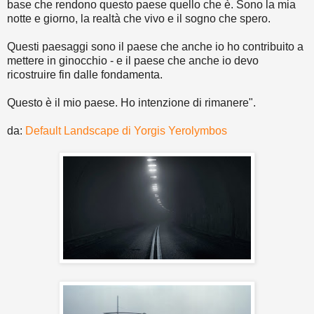
base che rendono questo paese quello che è. Sono la mia
notte e giorno, la realtà che vivo e il sogno che spero.
Questi paesaggi sono il paese che anche io ho contribuito a
mettere in ginocchio - e il paese che anche io devo
ricostruire fin dalle fondamenta.
Questo è il mio paese. Ho intenzione di rimanere".
da:
Default Landscape di Yorgis Yerolymbos