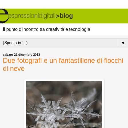
Il punto d'incontro tra creatività e tecnologia
▼
sabato 21 dicembre 2013
Due fotografi e un fantastilione di fiocchi
di neve