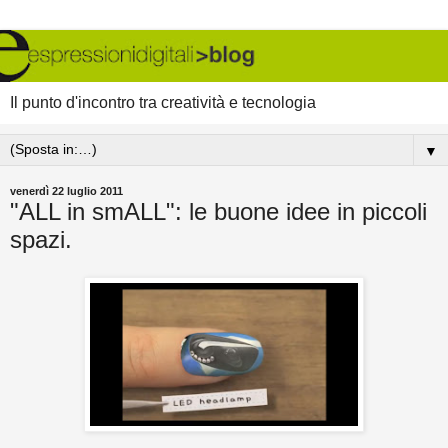
Il punto d'incontro tra creatività e tecnologia
▼
venerdì 22 luglio 2011
"ALL in smALL": le buone idee in piccoli
spazi.