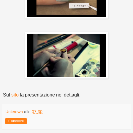
Sul
sito
la presentazione nei dettagli.
Unknown
alle
07:30
Condividi