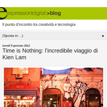
Il punto d'incontro tra creatività e tecnologia
▼
lunedì 9 gennaio 2012
Time is Nothing: l'incredibile viaggio di
Kien Lam