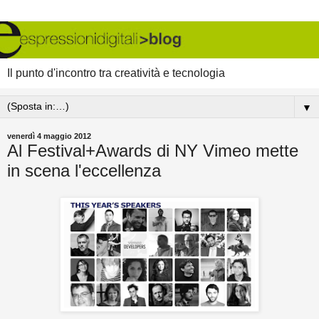
Il punto d'incontro tra creatività e tecnologia
▼
venerdì 4 maggio 2012
Al Festival+Awards di NY Vimeo mette
in scena l'eccellenza