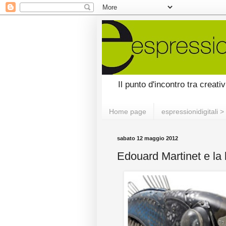
Il punto d'incontro tra creati
Home page
espressionidigitali > 
sabato 12 maggio 2012
Edouard Martinet e la 