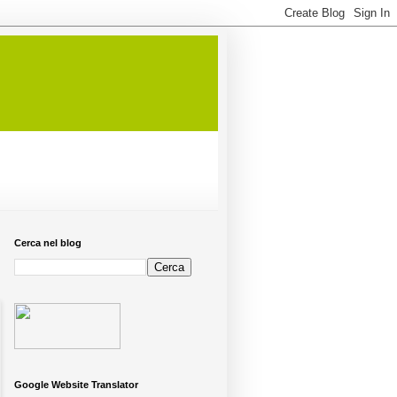
Cerca nel blog
Google Website Translator