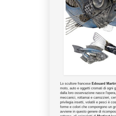
Lo scultore francese
Edouard Martin
moto, auto e oggetti cromati di ogni 
dalla loro osservazione nasce l'opera, 
meccanici, rottamai e carrozzieri, cer
privilegia insetti, volatili e pesci è
forme e colori che compongono un gr
avviene in questo genere di ricompos