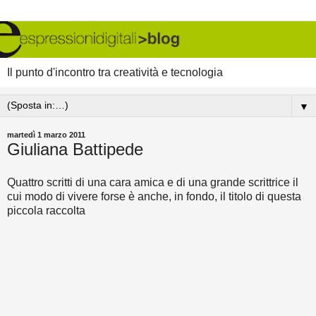
Il punto d'incontro tra creatività e tecnologia
▼
martedì 1 marzo 2011
Giuliana Battipede
Quattro scritti di una cara amica e di una grande scrittrice il
cui modo di vivere forse è anche, in fondo, il titolo di questa
piccola raccolta