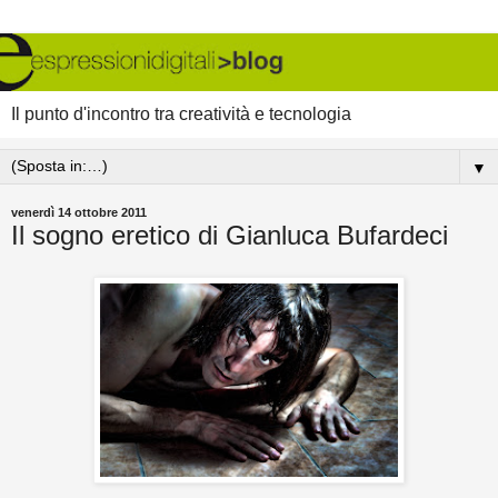
Il punto d'incontro tra creatività e tecnologia
▼
venerdì 14 ottobre 2011
Il sogno eretico di Gianluca Bufardeci