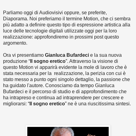
Parliamo oggi di Audiovisivi oppure, se preferite,
Diaporama. Noi preferiamo il termine Motion, che ci sembra
più adatto a definire questo tipo di espressione artistica alla
luce delle tecnologie digitali utilizzate oggi per la loro
realizzazione: approfondiremo in prossimi post questo
argomento.
Ora vi presentiamo
Gianluca Bufardeci
e la sua nuova
produzione “
Il sogno eretico
”. Attraverso la visione di
questo Motion vi apparirà evidente la mole di lavoro che è
stata necessaria per la realizzazione, la perizia con cui è
stato messo a punto ogni singolo dettaglio, la passione che
ha guidato l'autore. Conosciamo da tempo Gianluca
Bufardeci e il percorso di studio e di approfondimento che
ha intrapreso e continua ad intraprendere per crescere e
migliorarsi: “
Il sogno eretico
” ne è una riuscitissima sintesi.