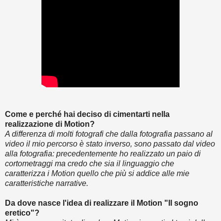
Come e perché hai deciso di cimentarti nella
realizzazione di Motion?
A differenza di molti fotografi che dalla fotografia passano al
video il mio percorso è stato inverso, sono passato dal video
alla fotografia: precedentemente ho realizzato un paio di
cortometraggi ma credo che sia il linguaggio che
caratterizza i Motion quello che più si addice alle mie
caratteristiche narrative.
Da dove nasce l'idea di realizzare il Motion "Il sogno
eretico"?