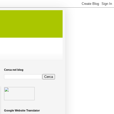
Cerca nel blog
Google Website Translator