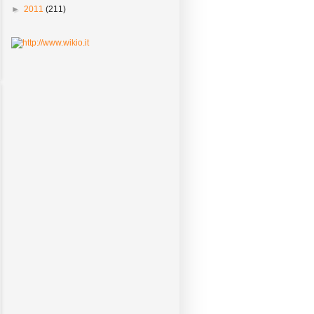
►
2011
(211)