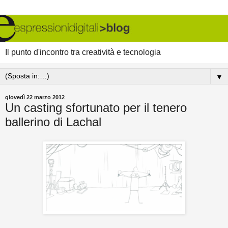
Il punto d'incontro tra creatività e tecnologia
▼
giovedì 22 marzo 2012
Un casting sfortunato per il tenero
ballerino di Lachal