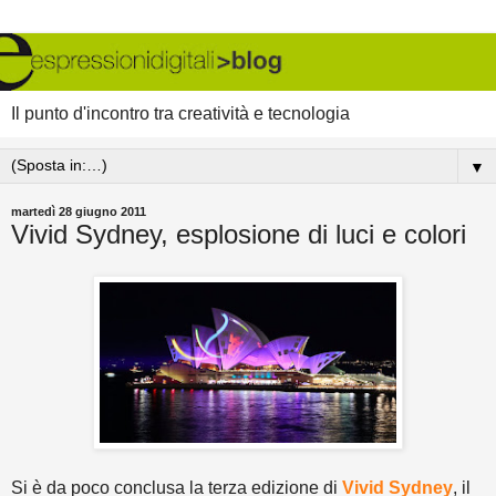
Il punto d'incontro tra creatività e tecnologia
▼
martedì 28 giugno 2011
Vivid Sydney, esplosione di luci e colori
Si è da poco conclusa la terza edizione di
Vivid Sydney
, il