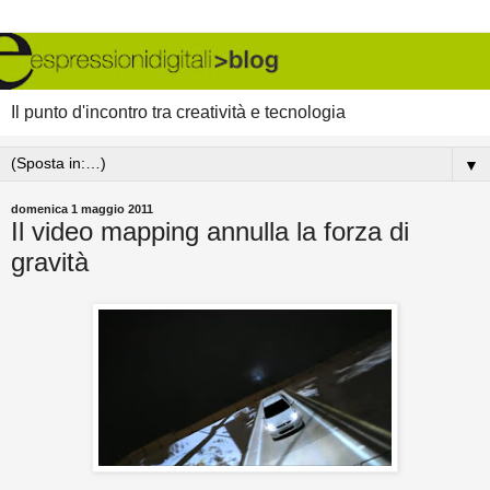
Il punto d'incontro tra creatività e tecnologia
▼
domenica 1 maggio 2011
Il video mapping annulla la forza di
gravità