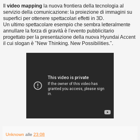
Il
video mapping
la nuova frontiera della tecnologia al
servizio della comunicazione: la proiezione di immagini su
superfici per ottenere spettacolari effetti in 3D.
Un ultimo spettacolare esempio che sembra letteralmente
annullare la forza di gravità è l'evento pubblicitario
progettato per la presentazione della nuova Hyundai Accent
il cui slogan è "New Thinking. New Possibilities.".
Unknown
alle
23:08